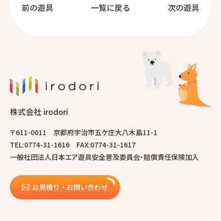
前の遊具
一覧に戻る
次の遊具
株式会社 irodori
〒611-0011 京都府宇治市五ケ庄大八木島11-1
TEL:0774-31-1616 FAX:0774-31-1617
一般社団法人日本エア遊具安全普及委員会・賠償責任保険加入
お見積り・お問い合わせ