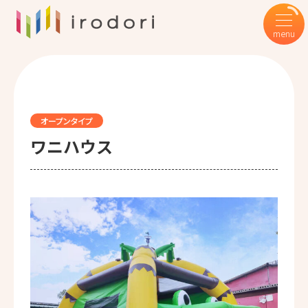
オープンタイプ
ワニハウス