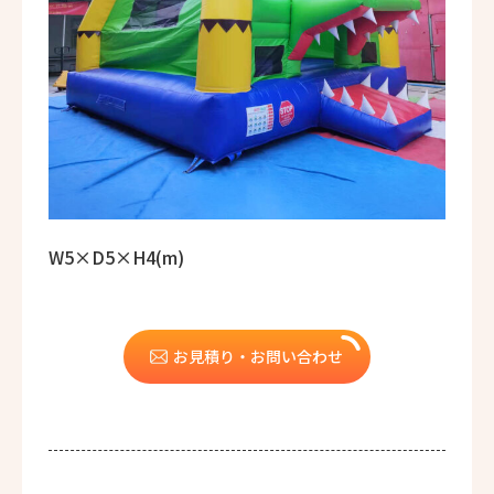
W5×D5×H4(m)
お見積り・お問い合わせ