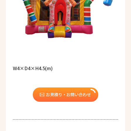
W4×D4×H4.5(m)
お見積り・お問い合わせ