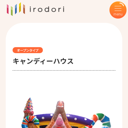
オープンタイプ
キャンディーハウス