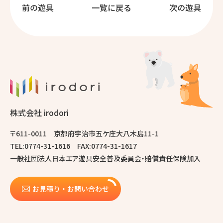
前の遊具
一覧に戻る
次の遊具
株式会社 irodori
〒611-0011 京都府宇治市五ケ庄大八木島11-1
TEL:0774-31-1616 FAX:0774-31-1617
一般社団法人日本エア遊具安全普及委員会・賠償責任保険加入
お見積り・お問い合わせ