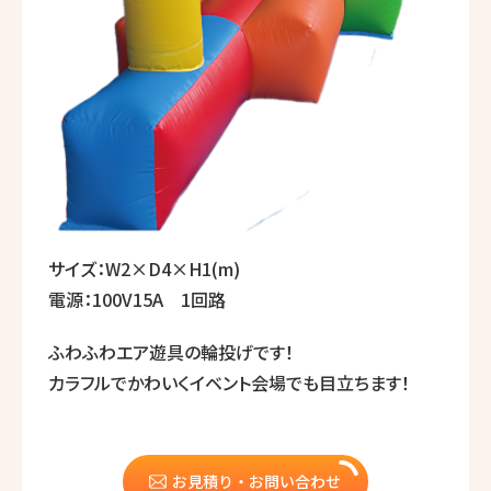
サイズ：W2×D4×H1(m)
電源：100V15A 1回路
ふわふわエア遊具の輪投げです！
カラフルでかわいくイベント会場でも目立ちます！
お見積り・お問い合わせ