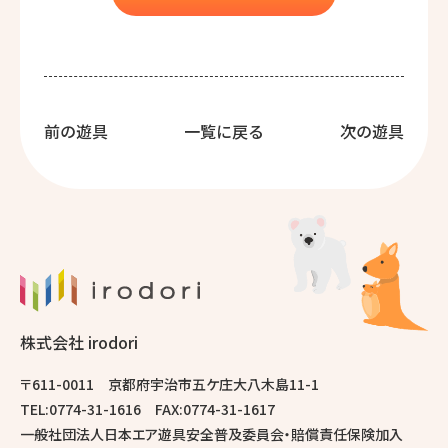
前の遊具
一覧に戻る
次の遊具
株式会社 irodori
〒611-0011 京都府宇治市五ケ庄大八木島11-1
TEL:0774-31-1616 FAX:0774-31-1617
一般社団法人日本エア遊具安全普及委員会・賠償責任保険加入