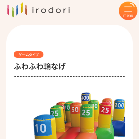
ゲームタイプ
ふわふわ輪なげ